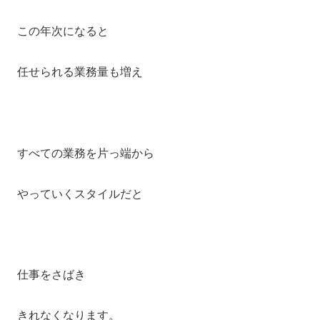
この年次になると
任せられる業務量も増え
すべての業務を片っ端から
やっていくスタイルだと
仕事をさばき
きれなくなります。