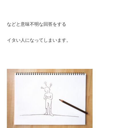
などと意味不明な回答をする
イタい人になってしまいます。