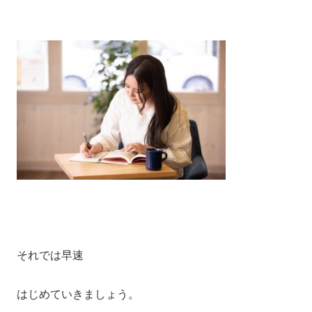
それでは早速
はじめていきましょう。