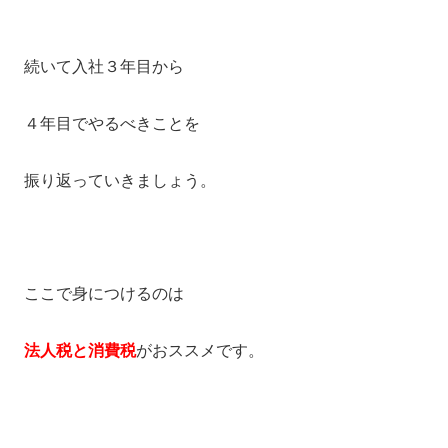
続いて入社３年目から
４年目でやるべきことを
振り返っていきましょう。
ここで身につけるのは
法人税と消費税
がおススメです。