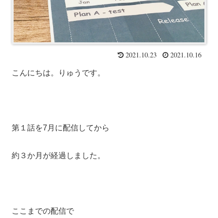
2021.10.23
2021.10.16
こんにちは。りゅうです。
第１話を7月に配信してから
約３か月が経過しました。
ここまでの配信で