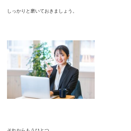
しっかりと磨いておきましょう。
それからもうひとつ。