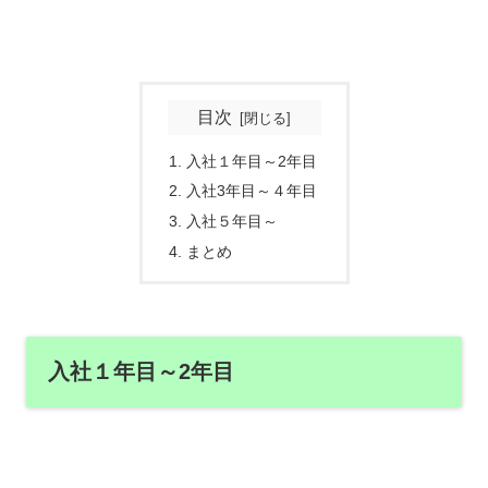
目次
入社１年目～2年目
入社3年目～４年目
入社５年目～
まとめ
入社１年目～2年目