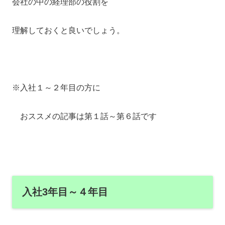
会社の中の経理部の役割を
理解しておくと良いでしょう。
※入社１～２年目の方に
おススメの記事は第１話～第６話です
入社3年目～４年目