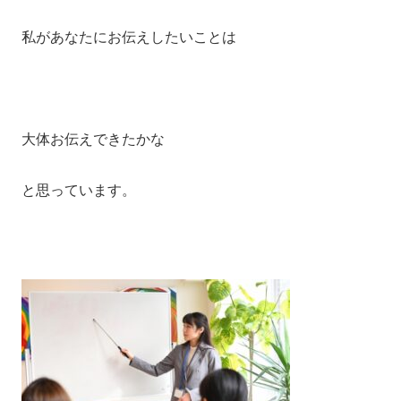
私があなたにお伝えしたいことは
大体お伝えできたかな
と思っています。