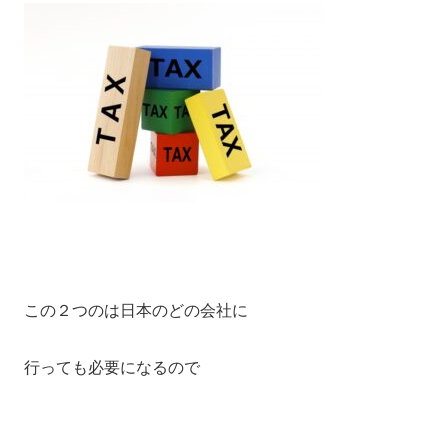
この２つのは日本のどの会社に
行っても必要になるので