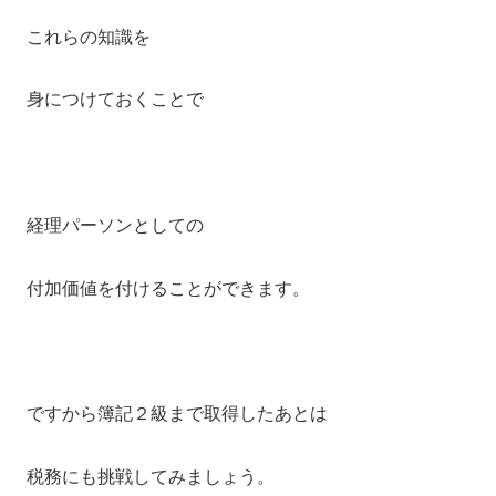
これらの知識を
身につけておくことで
経理パーソンとしての
付加価値を付けることができます。
ですから簿記２級まで取得したあとは
税務にも挑戦してみましょう。