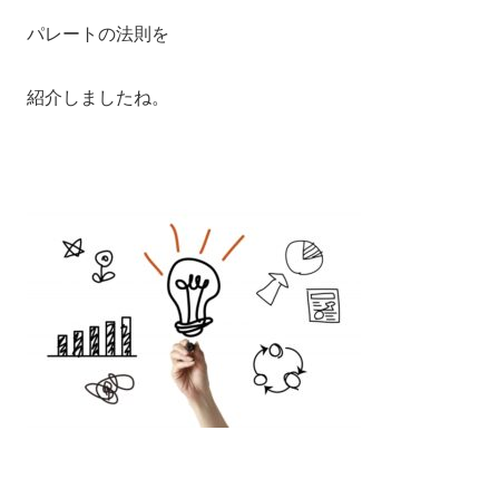
パレートの法則を
紹介しましたね。