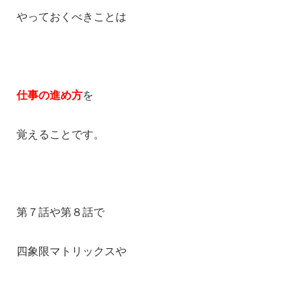
やっておくべきことは
仕事の進め方
を
覚えることです。
第７話や第８話で
四象限マトリックスや