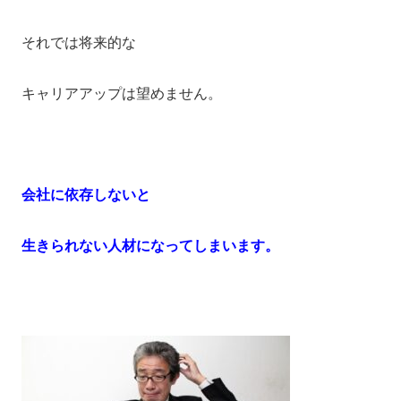
それでは将来的な
キャリアアップは望めません。
会社に依存しないと
生きられない人材に
なってしまいます。