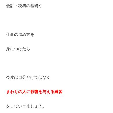
会計・税務の基礎や
仕事の進め方を
身につけたら
今度は自分だけではなく
まわりの人に影響を与える
練習
をしていきましょう。