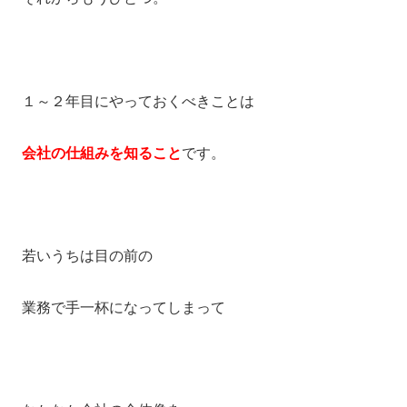
１～２年目にやっておくべきことは
会社の仕組みを知ること
です。
若いうちは目の前の
業務で手一杯になってしまって