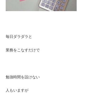
毎日ダラダラと
業務をこなすだけで
勉強時間を設けない
人もいますが