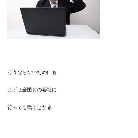
そうならないためにも
まずは全国どの会社に
行っても武器となる