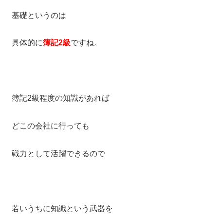
基礎というのは
具体的に
簿記2級
ですね。
簿記2級程度の知識があれば
どこの会社に行っても
戦力として活躍できるので
若いうちに知識という武器を