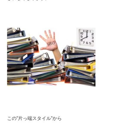
この”片っ端スタイル”から