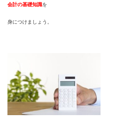
会計の基礎知識
を
身につけましょう。