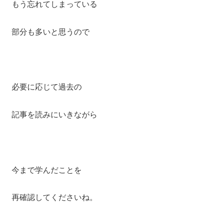
もう忘れてしまっている
部分も多いと思うので
必要に応じて過去の
記事を読みにいきながら
今まで学んだことを
再確認してくださいね。