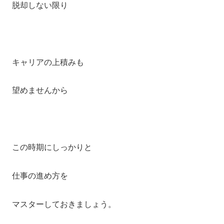
脱却しない限り
キャリアの上積みも
望めませんから
この時期にしっかりと
仕事の進め方を
マスターしておきましょう。