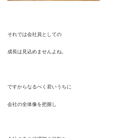
それでは会社員としての
成長は見込めませんよね。
ですからなるべく若いうちに
会社の全体像を把握し