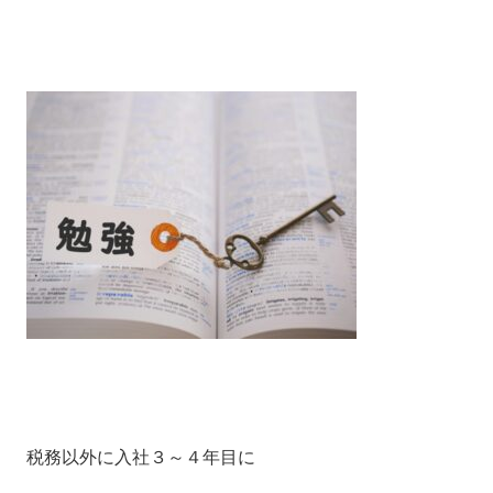
税務以外に入社３～４年目に