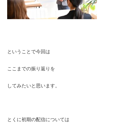
ということで今回は
ここまでの振り返りを
してみたいと思います。
とくに初期の配信については