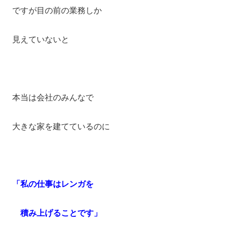
ですが目の前の業務しか
見えていないと
本当は会社のみんなで
大きな家を建てているのに
「私の仕事は
レンガを
積み上げることです」