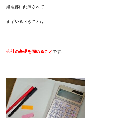
経理部に配属されて
まずやるべきことは
会計の基礎を固めること
です。