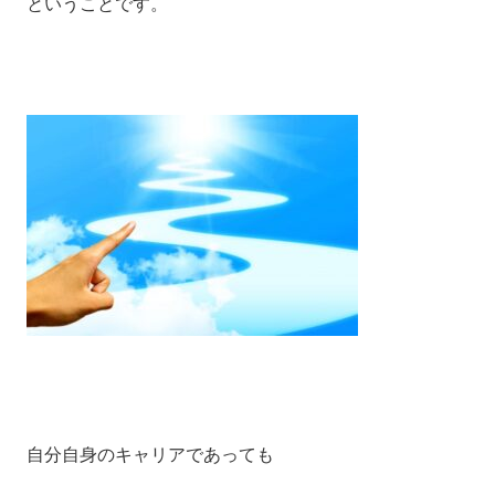
ということです。
自分自身のキャリアであっても