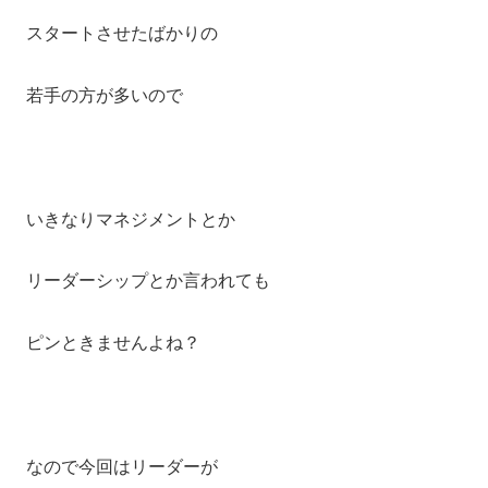
スタートさせたばかりの
若手の方が多いので
いきなりマネジメントとか
リーダーシップとか言われても
ピンときませんよね？
なので今回はリーダーが