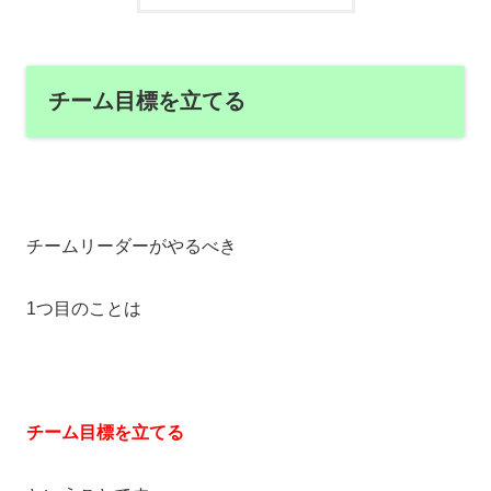
チーム目標を立てる
チームリーダーがやるべき
1つ目のことは
チーム目標を立てる