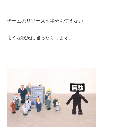
チームのリソースを半分も使えない
ような状況に陥ったりします。