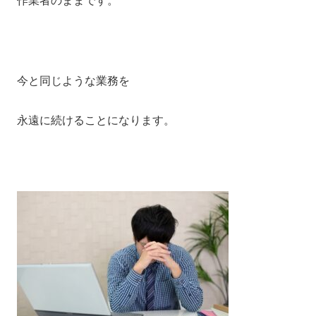
作業者のままです。
今と同じような業務を
永遠に続けることになります。