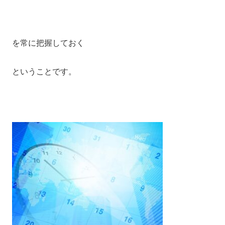
を常に把握しておく
ということです。