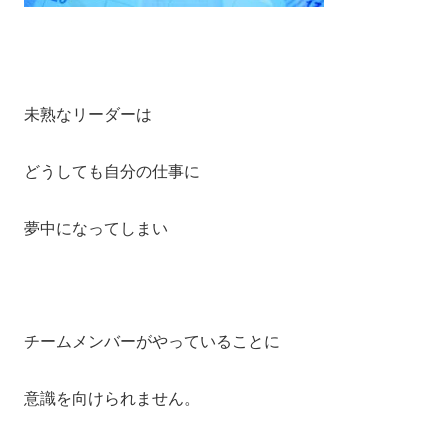
未熟なリーダーは
どうしても自分の仕事に
夢中になってしまい
チームメンバーがやっていることに
意識を向けられません。