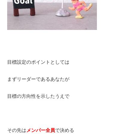
目標設定のポイントとしては
まずリーダーであるあなたが
目標の方向性を示したうえで
その先は
メンバー全員
で決める