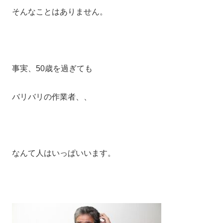
そんなことはありません。
事実、50歳を過ぎても
バリバリの作業者、、
なんて人はいっぱいいます。