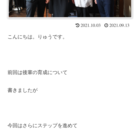
2021.10.03
2021.09.13
こんにちは。りゅうです。
前回は後輩の育成について
書きましたが
今回はさらにステップを進めて