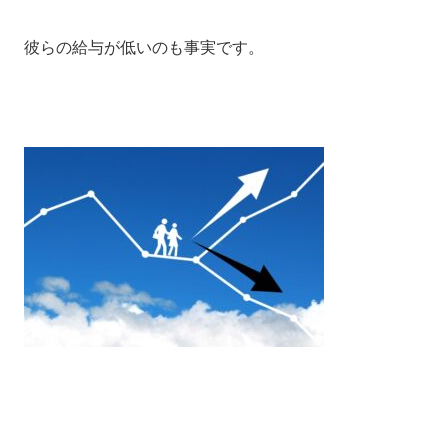
彼らの給与が低いのも事実です。