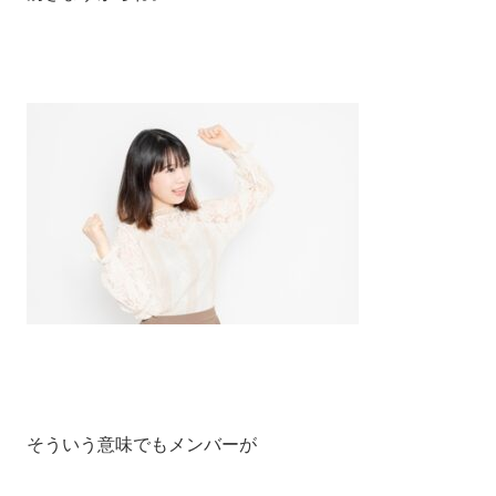
そういう意味でもメンバーが