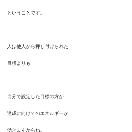
ということです。
人は他人から押し付けられた
目標よりも
自分で設定した目標の方が
達成に向けてのエネルギーが
湧きますからね。