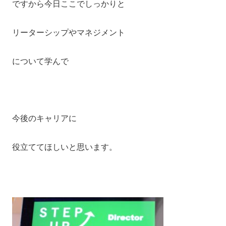
ですから今日ここでしっかりと
リーターシップやマネジメント
について学んで
今後のキャリアに
役立ててほしいと思います。