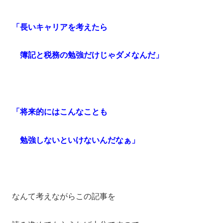
「長いキャリアを考えたら
簿記と税務の勉強だけじゃダメなんだ」
「将来的にはこんなことも
勉強しないといけないんだなぁ」
なんて考えながらこの記事を