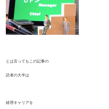
とは言ってもこの記事の
読者の大半は
経理キャリアを