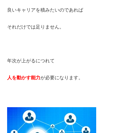
良いキャリアを積みたいのであれば
それだけでは足りません。
年次が上がるにつれて
人を動かす能力
が必要になります。