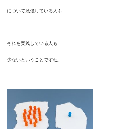
について勉強している人も
それを実践している人も
少ないということですね。