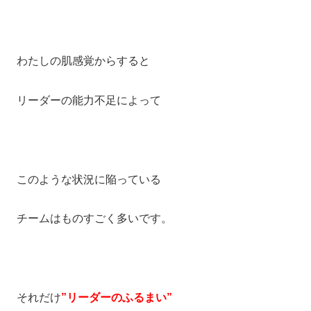
わたしの肌感覚からすると
リーダーの能力不足によって
このような状況に陥っている
チームはものすごく多いです。
それだけ
”リーダーのふるまい”