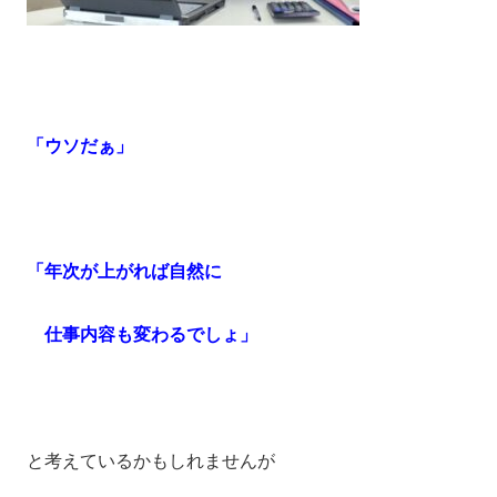
「ウソだぁ」
「年次が上がれば自然に
仕事内容も変わるでしょ」
と考えているかもしれませんが