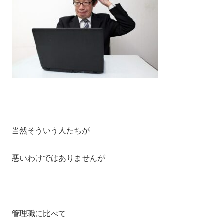
当然そういう人たちが
悪いわけではありませんが
管理職に比べて