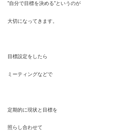
”自分で目標を決める”というのが
大切になってきます。
目標設定をしたら
ミーティングなどで
定期的に現状と目標を
照らし合わせて