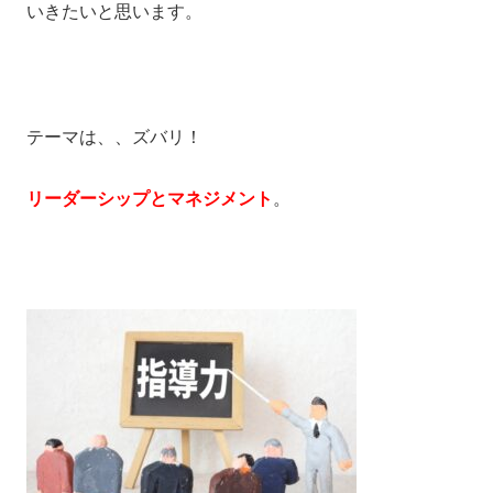
いきたいと思います。
テーマは、、ズバリ！
リーダーシップとマネジメント
。