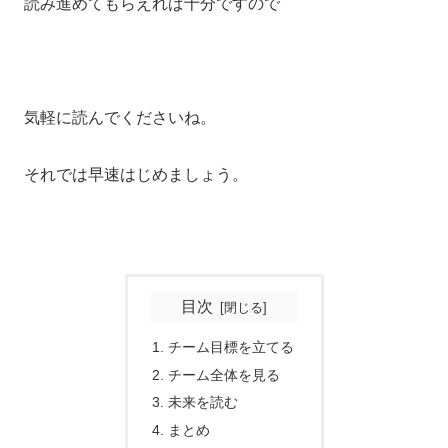
読み進めてもらえれば十分ですので
気軽に読んでくださいね。
それでは早速はじめましょう。
目次
チーム目標を立てる
チーム全体を見る
未来を読む
まとめ