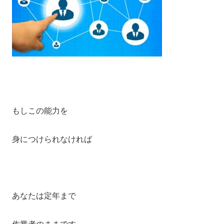
もしこの能力を
身につけられなければ
あなたは定年まで