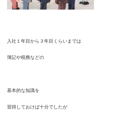
入社１年目から３年目くらいまでは
簿記や税務などの
基本的な知識を
習得しておけば十分でしたが