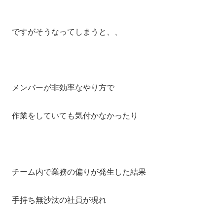
ですがそうなってしまうと、、
メンバーが非効率なやり方で
作業をしていても気付かなかったり
チーム内で業務の偏りが発生した結果
手持ち無沙汰の社員が現れ