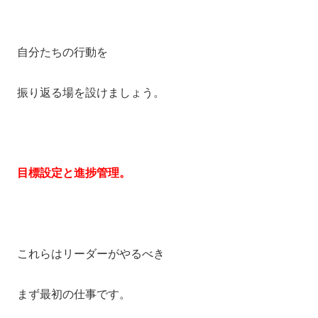
自分たちの行動を
振り返る場を設けましょう。
目標設定と進捗管理。
これらはリーダーがやるべき
まず最初の仕事です。