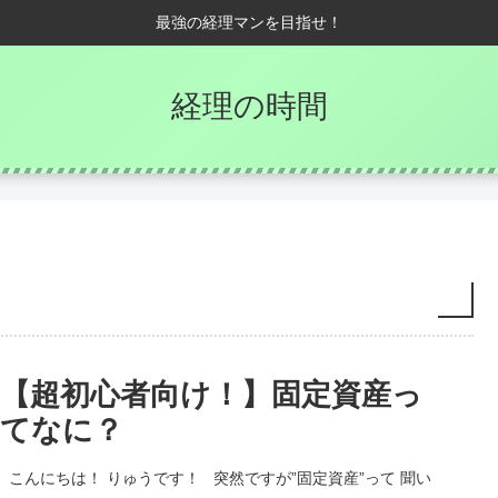
最強の経理マンを目指せ！
経理の時間
【超初心者向け！】固定資産っ
てなに？
こんにちは！ りゅうです！ 突然ですが”固定資産”って 聞い