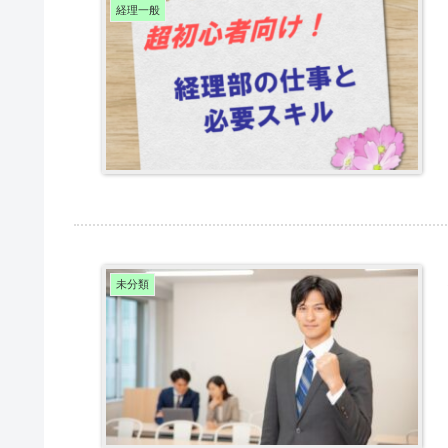
経理一般
未分類